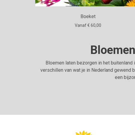
Boeket
Vanaf € 60,00
Bloemen 
Bloemen laten bezorgen in het buitenland 
verschillen van wat je in Nederland gewend b
een bijzo