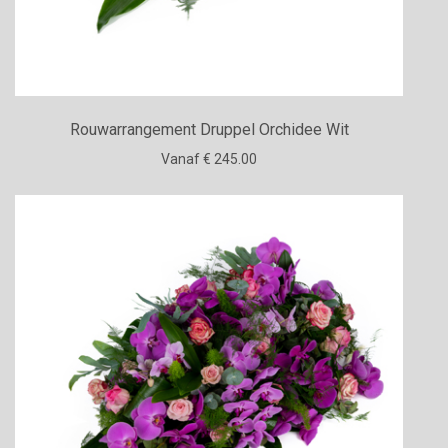
Rouwarrangement Druppel Orchidee Wit
Vanaf € 245.00