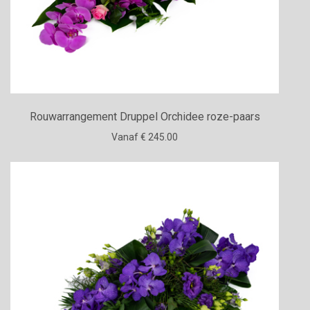
Rouwarrangement Druppel Orchidee roze-paars
Vanaf € 245.00