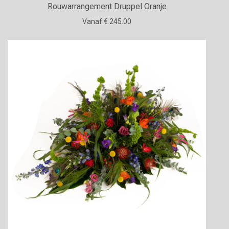
Rouwarrangement Druppel Oranje
Vanaf € 245.00