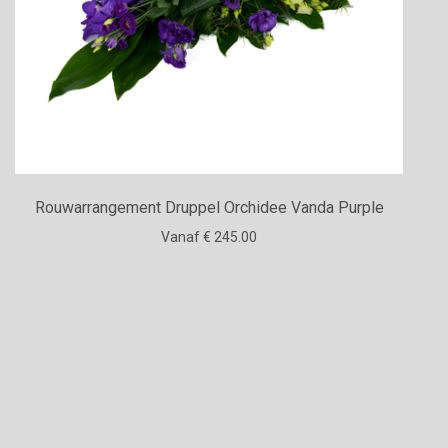
Rouwarrangement Druppel Orchidee Vanda Purple
Vanaf € 245.00