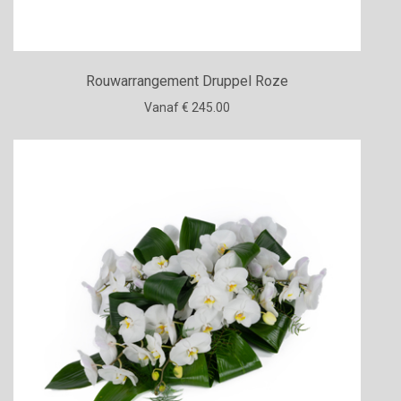
Rouwarrangement Druppel Roze
Vanaf € 245.00