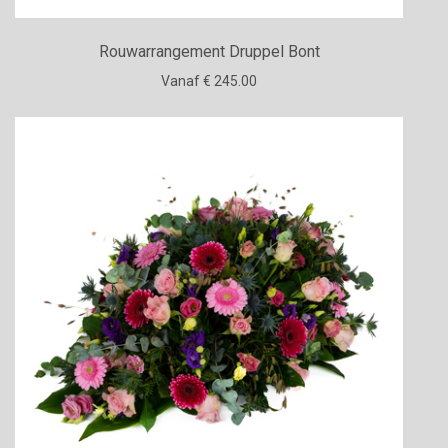
Rouwarrangement Druppel Bont
Vanaf € 245.00