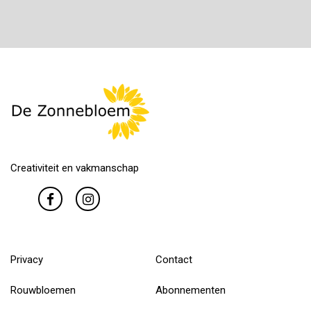
Creativiteit en vakmanschap
Privacy
Contact
Rouwbloemen
Abonnementen