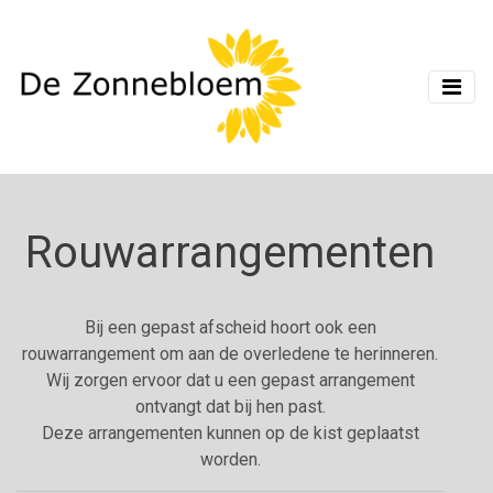
Rouwarrangementen
Bij een gepast afscheid hoort ook een
rouwarrangement om aan de overledene te herinneren.
Wij zorgen ervoor dat u een gepast arrangement
ontvangt dat bij hen past.
Deze arrangementen kunnen op de kist geplaatst
worden.