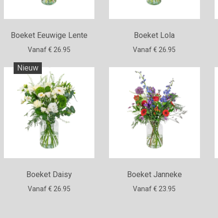
Boeket Eeuwige Lente
Boeket Lola
Vanaf € 26.95
Vanaf € 26.95
Nieuw
Boeket Daisy
Boeket Janneke
Vanaf € 26.95
Vanaf € 23.95