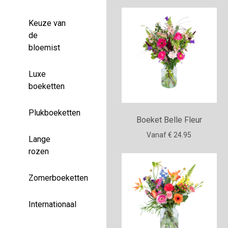
Keuze van
de
bloemist
Luxe
boeketten
Plukboeketten
Boeket Belle Fleur
Vanaf € 24.95
Lange
rozen
Zomerboeketten
Internationaal