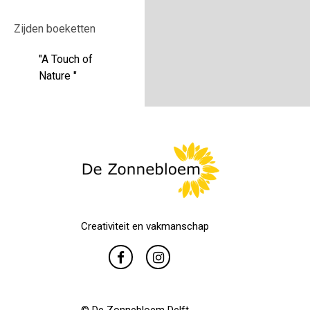
Zijden boeketten
"A Touch of
Nature "
Creativiteit en vakmanschap