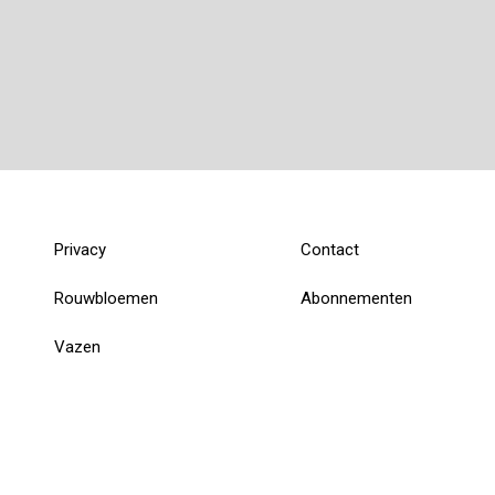
Privacy
Contact
Rouwbloemen
Abonnementen
Vazen