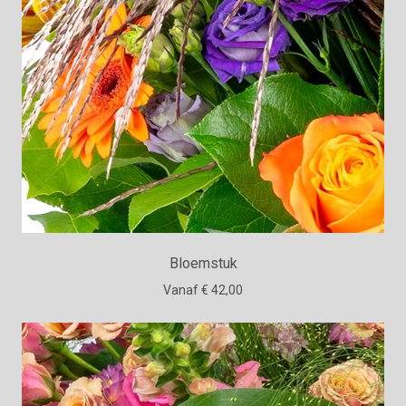
Bloemstuk
Vanaf € 42,00