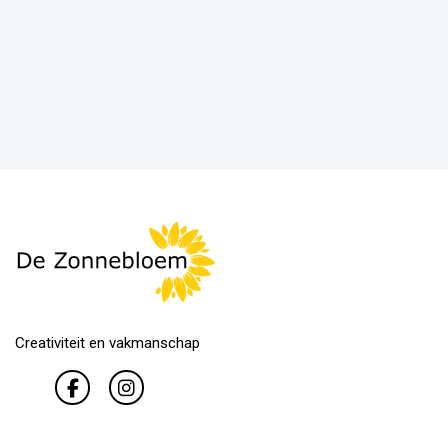
Creativiteit en vakmanschap