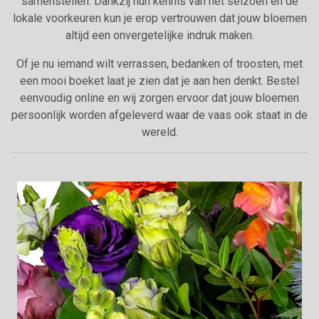
samenstellen. Dankzij hun kennis van het seizoen en de
lokale voorkeuren kun je erop vertrouwen dat jouw bloemen
altijd een onvergetelijke indruk maken.
Of je nu iemand wilt verrassen, bedanken of troosten, met
een mooi boeket laat je zien dat je aan hen denkt. Bestel
eenvoudig online en wij zorgen ervoor dat jouw bloemen
persoonlijk worden afgeleverd waar de vaas ook staat in de
wereld.