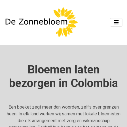
Bloemen laten
bezorgen in Colombia
Een boeket zegt meer dan woorden, zelfs over grenzen
heen. In elk land werken wij samen met lokale bloemisten
die elk arrangement met zorg en vakmanschap