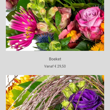
Boeket
Vanaf € 29,50