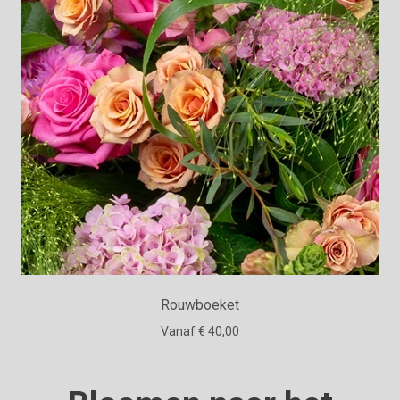
Rouwboeket
Vanaf € 40,00