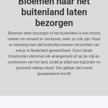
Bloemen naar het
buitenland laten
bezorgen
Bloemen laten bezorgen in het buitenland is een mooie
manier om iemand te verrassen, waar ze ook zijn. Houd
er rekening mee dat boeketten kunnen verschillen van
wat je in Nederland gewend bent. Onze lokale
bloemisten stemmen elk arrangement af op de stijl en
voorkeuren van het land, zodat je altijd een bijzonder en
passend cadeau stuurt. Een gebaar dat overal
gewaardeerd wordt!