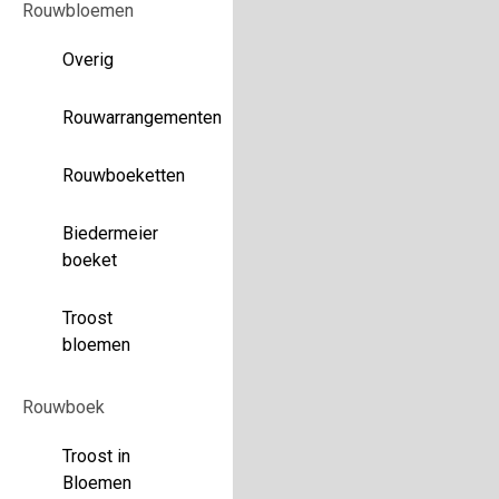
Rouwbloemen
Overig
Rouwarrangementen
Rouwboeketten
Biedermeier
boeket
Troost
bloemen
Rouwboek
Troost in
Bloemen