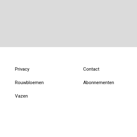
Privacy
Contact
Rouwbloemen
Abonnementen
Vazen