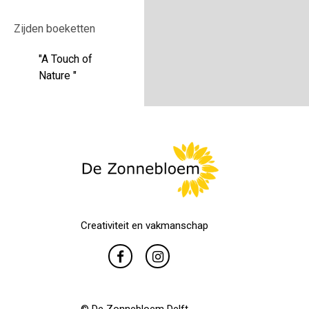
Zijden boeketten
"A Touch of
Nature "
Creativiteit en vakmanschap