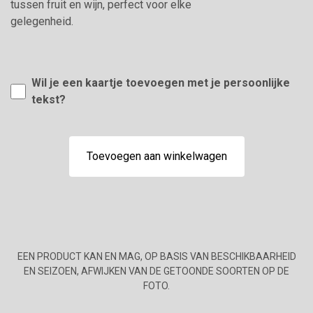
tussen fruit en wijn, perfect voor elke
gelegenheid.
Wil je een kaartje toevoegen met je persoonlijke
tekst?
Toevoegen aan winkelwagen
EEN PRODUCT KAN EN MAG, OP BASIS VAN BESCHIKBAARHEID
EN SEIZOEN, AFWIJKEN VAN DE GETOONDE SOORTEN OP DE
FOTO.