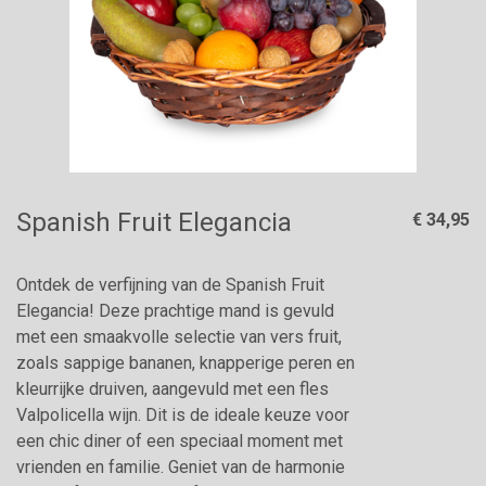
Spanish Fruit Elegancia
€ 34,95
Ontdek de verfijning van de Spanish Fruit
Elegancia! Deze prachtige mand is gevuld
met een smaakvolle selectie van vers fruit,
zoals sappige bananen, knapperige peren en
kleurrijke druiven, aangevuld met een fles
Valpolicella wijn. Dit is de ideale keuze voor
een chic diner of een speciaal moment met
vrienden en familie. Geniet van de harmonie