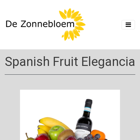
Spanish Fruit Elegancia