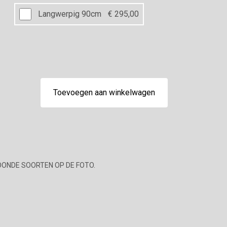
Langwerpig 90cm
€ 295,00
Toevoegen aan winkelwagen
OONDE SOORTEN OP DE FOTO.