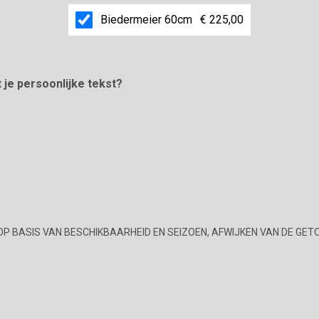
Biedermeier 60cm
€ 225,00
t je persoonlijke tekst?
OP BASIS VAN BESCHIKBAARHEID EN SEIZOEN, AFWIJKEN VAN DE GET