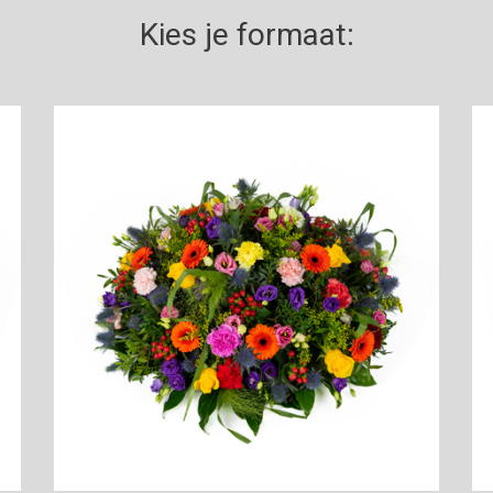
Kies je formaat: